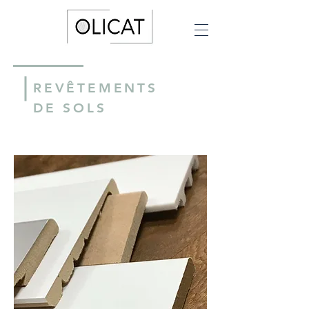
REVÊTEMENTS
DE SOLS